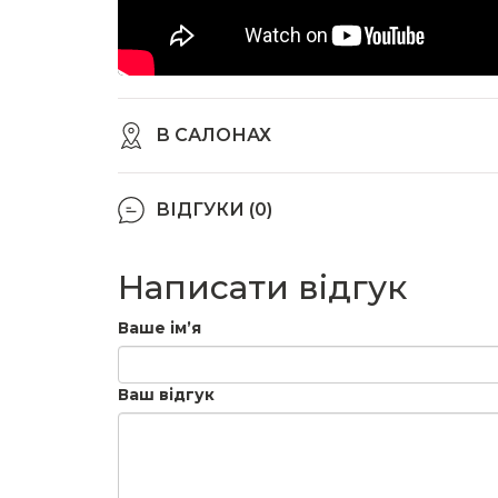
В САЛОНАХ
ВІДГУКИ (0)
Написати відгук
Ваше ім’я
Ваш відгук