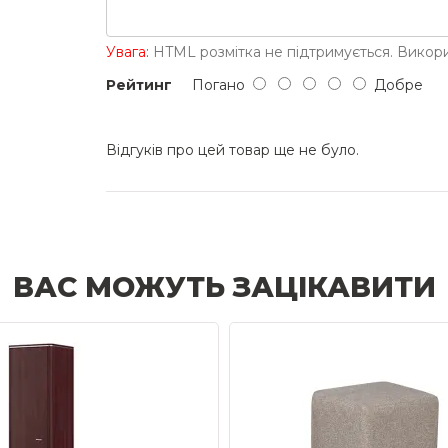
Увага:
HTML розмітка не підтримується. Викори
Рейтинг
Погано
Добре
Відгуків про цей товар ще не було.
ВАС МОЖУТЬ ЗАЦІКАВИТИ