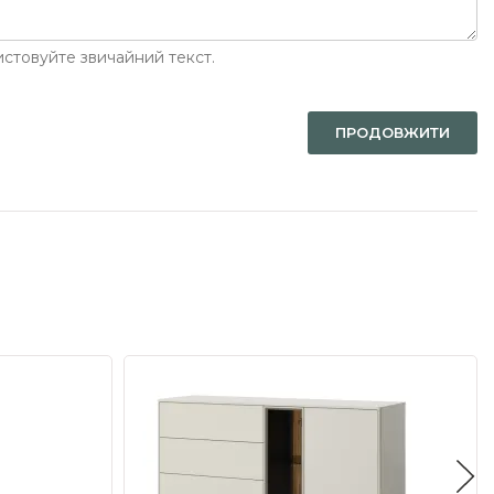
стовуйте звичайний текст.
ПРОДОВЖИТИ