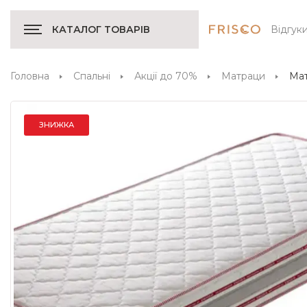
Відгук
КАТАЛОГ ТОВАРІВ
Головна
Спальні
Акції до 70%
Матраци
Мат
ЗНИЖКА