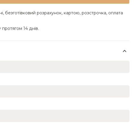
ні, безготівковий розрахунок, картою, розстрочка, оплата
 протягом 14 днів.