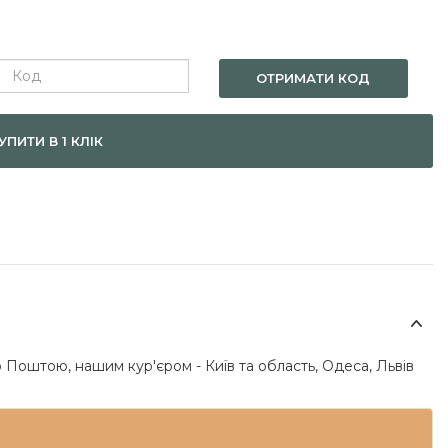
ОТРИМАТИ КОД
УПИТИ В 1 КЛІК
 Поштою, нашим кур'єром - Київ та область, Одеса, Львів