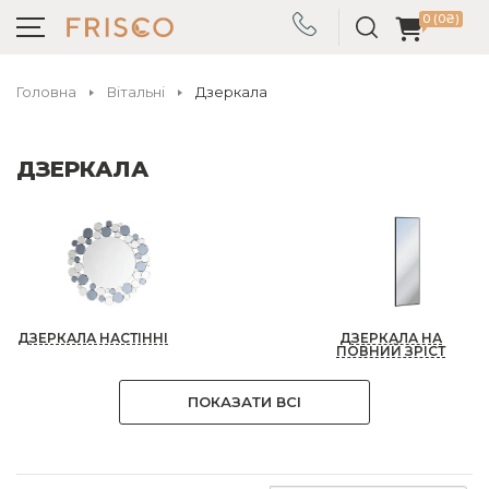
0 (0₴)
Головна
Вітальні
Дзеркала
ДЗЕРКАЛА
ДЗЕРКАЛА НАСТІННІ
ДЗЕРКАЛА НА
ПОВНИЙ ЗРІСТ
ПОКАЗАТИ ВСІ