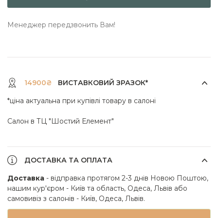
Менеджер передзвонить Вам!
14900₴
ВИСТАВКОВИЙ ЗРАЗОК*
*ціна актуальна при купівлі товару в салоні
Салон в ТЦ "Шостий Елемент"
ДОСТАВКА ТА ОПЛАТА
Доставка
- відправка протягом 2-3 днів Новою Поштою,
нашим кур'єром - Київ та область, Одеса, Львів або
самовивіз з салонів - Київ, Одеса, Львів.