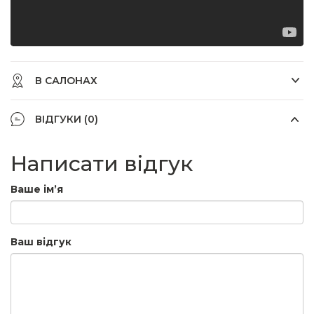
В САЛОНАХ
ВІДГУКИ (0)
Написати відгук
Ваше ім’я
Ваш відгук