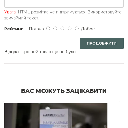
Увага:
HTML розмітка не підтримується. Використовуйте
звичайний текст.
Рейтинг
Погано
Добре
ПРОДОВЖИТИ
Відгуків про цей товар ще не було.
ВАС МОЖУТЬ ЗАЦІКАВИТИ