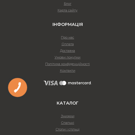
Блог
Карта сайту
ІНФОРМАЦІЯ
Про нас
Оплата
Доставка
Умови покупки
Політика конфіденційності
Контакти
КАТАЛОГ
Знижки
Спальні
Столи і стільці