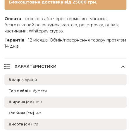
Безкоштовна доставка від 25000 грн.
Оплата
- готівкою або через термінал в магазині,
безготівковий розрахунок, картою, розстрочка, оплата
частинами, Whitepay crypto.
Гарантія
- 12 місяців. Обмін/повернення товару протягом
14 днів.
ХАРАКТЕРИСТИКИ
Колір
чорний
Тип меблів
буфети
Ширина (см)
180
Глибина (см)
40
Висота (см)
78