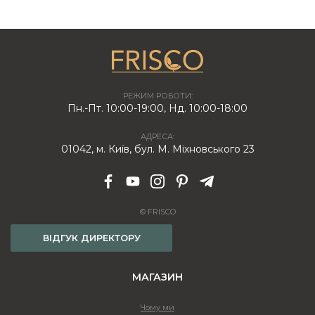
РЕЖИМ РОБОТИ:
Пн.-Пт. 10:00-19:00, Нд. 10:00-18:00
АДРЕСА:
01042, м. Київ, бул. М. Міхновського 23
© FRISCO
ВІДГУК ДИРЕКТОРУ
МАГАЗИН
Чому ми