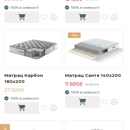
100% в наявності
100% в наявності
-
20%
Матрац Карбон
Матрац Санте 140x200
180x200
11 600₴
14 500₴
27 500₴
100% в наявності
100% в наявності