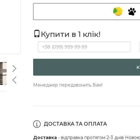
Купити в 1 клік!
К
Менеджер передзвонить Вам!
ДОСТАВКА ТА ОПЛАТА
Доставка
- відправка протягом 2-3 днів Новою