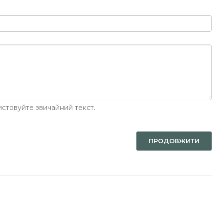
стовуйте звичайний текст.
ПРОДОВЖИТИ