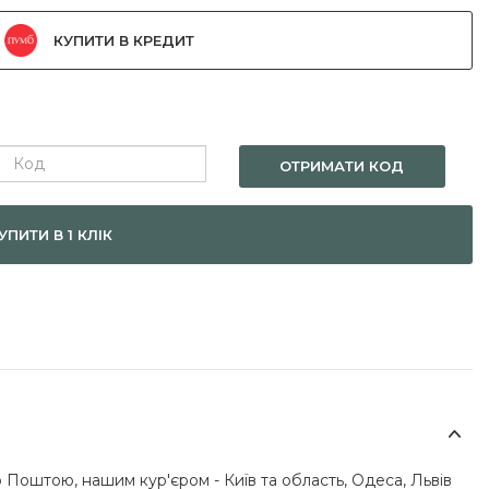
КУПИТИ В КРЕДИТ
ОТРИМАТИ КОД
УПИТИ В 1 КЛІК
 Поштою, нашим кур'єром - Київ та область, Одеса, Львів