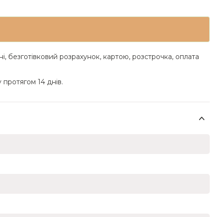
ні, безготівковий розрахунок, картою, розстрочка, оплата
 протягом 14 днів.