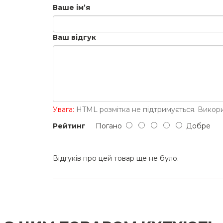
Ваше ім’я
Ваш відгук
Увага:
HTML розмітка не підтримується. Викори
Рейтинг
Погано
Добре
Відгуків про цей товар ще не було.