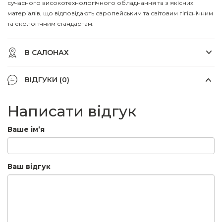
сучасного високотехнологічного обладнання та з якісних
матеріалів, що відповідають європейським та світовим гігієнічним
та екологічним стандартам.
В САЛОНАХ
ВІДГУКИ (0)
Написати відгук
Ваше ім’я
Ваш відгук