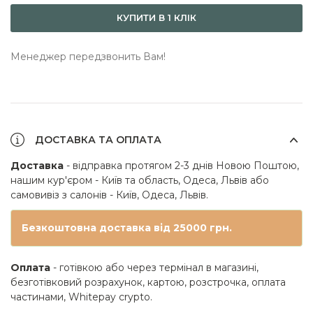
КУПИТИ В 1 КЛІК
Менеджер передзвонить Вам!
ДОСТАВКА ТА ОПЛАТА
Доставка
- відправка протягом 2-3 днів Новою Поштою,
нашим кур'єром - Київ та область, Одеса, Львів або
самовивіз з салонів - Київ, Одеса, Львів.
Безкоштовна доставка від 25000 грн.
Оплата
- готівкою або через термінал в магазині,
безготівковий розрахунок, картою, розстрочка, оплата
частинами, Whitepay crypto.