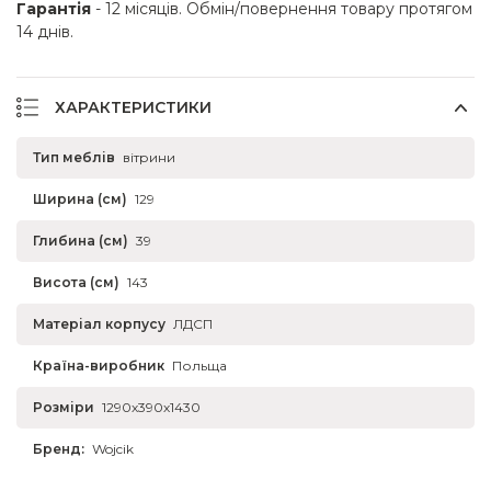
Гарантія
- 12 місяців. Обмін/повернення товару протягом
14 днів.
ХАРАКТЕРИСТИКИ
Тип меблів
вітрини
Ширина (см)
129
Глибина (см)
39
Висота (см)
143
Матеріал корпусу
ЛДСП
Країна-виробник
Польща
Розміри
1290х390х1430
Бренд:
Wojcik