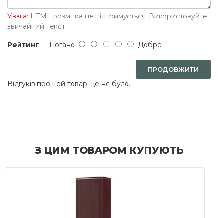
Увага:
HTML розмітка не підтримується. Використовуйте
звичайний текст.
Рейтинг
Погано
Добре
ПРОДОВЖИТИ
Відгуків про цей товар ще не було.
З ЦИМ ТОВАРОМ КУПУЮТЬ