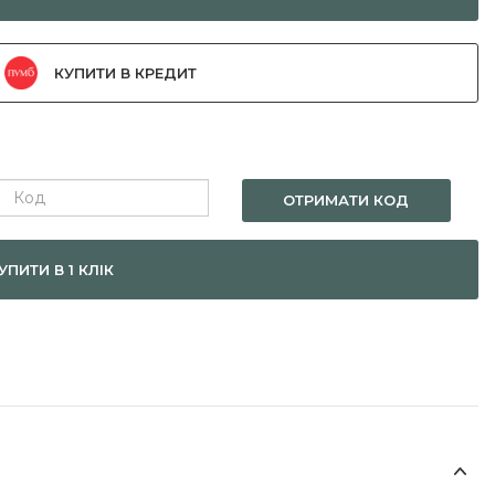
КУПИТИ В КРЕДИТ
ОТРИМАТИ КОД
УПИТИ В 1 КЛІК