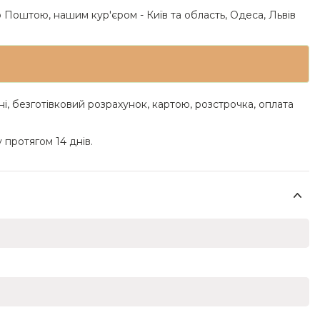
 Поштою, нашим кур'єром - Київ та область, Одеса, Львів
ні, безготівковий розрахунок, картою, розстрочка, оплата
 протягом 14 днів.