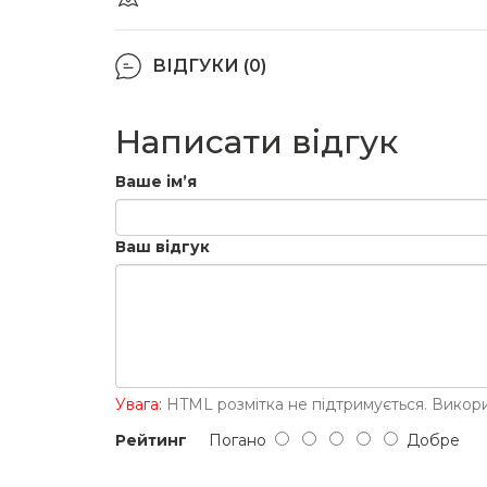
ВІДГУКИ (0)
Написати відгук
Ваше ім’я
Ваш відгук
Увага:
HTML розмітка не підтримується. Викори
Рейтинг
Погано
Добре