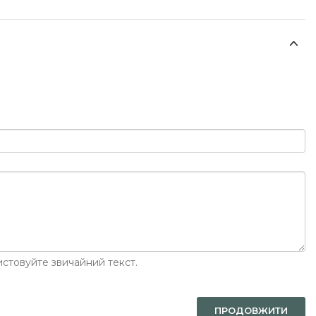
стовуйте звичайний текст.
ПРОДОВЖИТИ