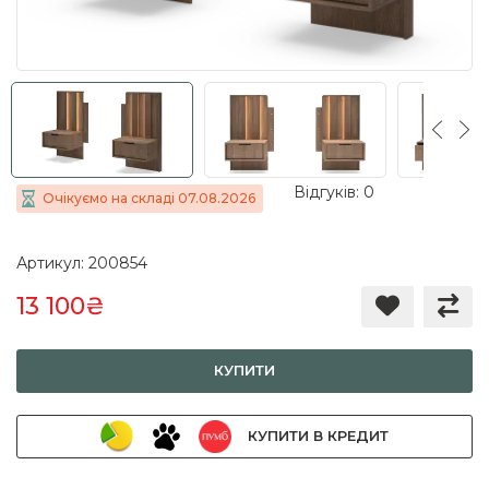
Відгуків: 0
Очікуємо на складі 07.08.2026
Артикул: 200854
13 100₴
КУПИТИ
КУПИТИ В КРЕДИТ