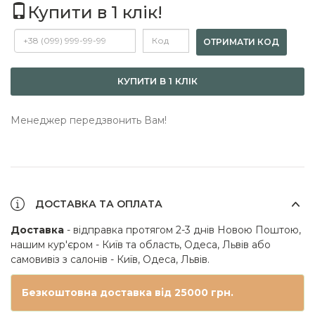
Купити в 1 клік!
ОТРИМАТИ КОД
КУПИТИ В 1 КЛІК
Менеджер передзвонить Вам!
ДОСТАВКА ТА ОПЛАТА
Доставка
- відправка протягом 2-3 днів Новою Поштою,
нашим кур'єром - Київ та область, Одеса, Львів або
самовивіз з салонів - Київ, Одеса, Львів.
Безкоштовна доставка від 25000 грн.