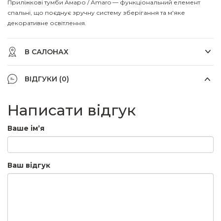
Приліжкові тумби Амаро / Amaro — функціональний елемент
спальні, що поєднує зручну систему зберігання та м'яке
декоративне освітлення.
В САЛОНАХ
ВІДГУКИ (0)
Написати відгук
Ваше ім’я
Ваш відгук