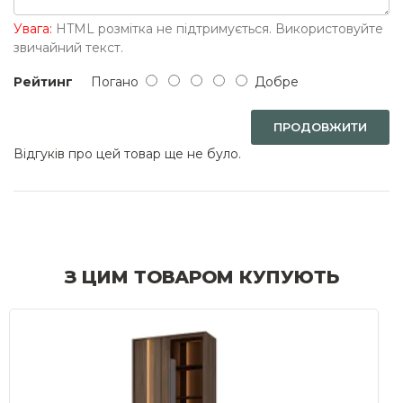
Увага:
HTML розмітка не підтримується. Використовуйте
звичайний текст.
Рейтинг
Погано
Добре
ПРОДОВЖИТИ
Відгуків про цей товар ще не було.
З ЦИМ ТОВАРОМ КУПУЮТЬ