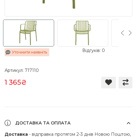
Відгуків: 0
Уточнити наявніть
Артикул: 717110
1 365₴
ДОСТАВКА ТА ОПЛАТА
Доставка
- відправка протягом 2-3 днів Новою Поштою,