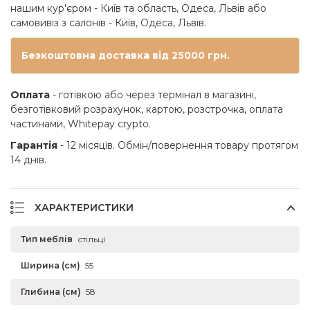
нашим кур'єром - Київ та область, Одеса, Львів або
самовивіз з салонів - Київ, Одеса, Львів.
Безкоштовна доставка від 25000 грн.
Оплата
- готівкою або через термінал в магазині,
безготівковий розрахунок, картою, розстрочка, оплата
частинами, Whitepay crypto.
Гарантія
- 12 місяців. Обмін/повернення товару протягом
14 днів.
ХАРАКТЕРИСТИКИ
Тип меблів
стільці
Ширина (см)
55
Глибина (см)
58