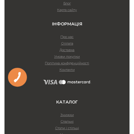
Блог
Карта сайту
ІНФОРМАЦІЯ
Про нас
Оплата
Доставка
Умови покупки
Політика конфіденційності
Контакти
КАТАЛОГ
Знижки
Спальні
Столи і стільці