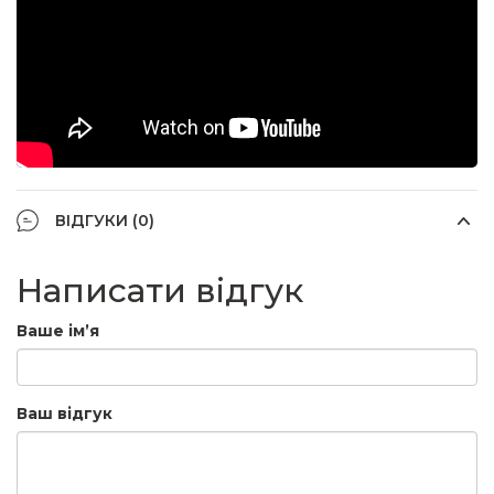
ВІДГУКИ (0)
Написати відгук
Ваше ім’я
Ваш відгук