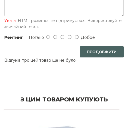
Увага:
HTML розмітка не підтримується. Використовуйте
звичайний текст.
Рейтинг
Погано
Добре
ПРОДОВЖИТИ
Відгуків про цей товар ще не було.
З ЦИМ ТОВАРОМ КУПУЮТЬ