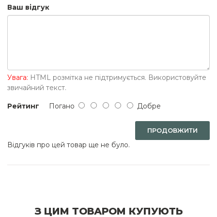
Ваш відгук
Увага:
HTML розмітка не підтримується. Використовуйте
звичайний текст.
Рейтинг
Погано
Добре
ПРОДОВЖИТИ
Відгуків про цей товар ще не було.
З ЦИМ ТОВАРОМ КУПУЮТЬ