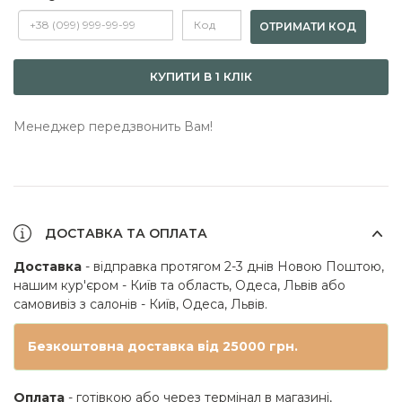
ОТРИМАТИ КОД
КУПИТИ В 1 КЛІК
Менеджер передзвонить Вам!
ДОСТАВКА ТА ОПЛАТА
Доставка
- відправка протягом 2-3 днів Новою Поштою,
нашим кур'єром - Київ та область, Одеса, Львів або
самовивіз з салонів - Київ, Одеса, Львів.
Безкоштовна доставка від 25000 грн.
Оплата
- готівкою або через термінал в магазині,