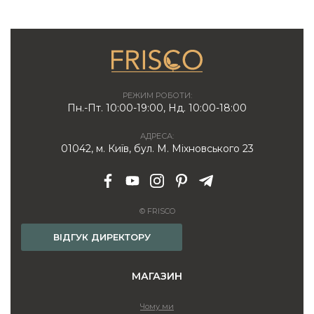
РЕЖИМ РОБОТИ:
Пн.-Пт. 10:00-19:00, Нд. 10:00-18:00
АДРЕСА:
01042, м. Київ, бул. М. Міхновського 23
© FRISCO
ВІДГУК ДИРЕКТОРУ
МАГАЗИН
Чому ми