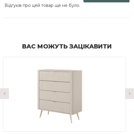
Відгуків про цей товар ще не було.
ВАС МОЖУТЬ ЗАЦІКАВИТИ