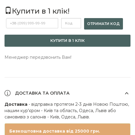
Купити в 1 клік!
ОТРИМАТИ КОД
КУПИТИ В 1 КЛІК
Менеджер передзвонить Вам!
ДОСТАВКА ТА ОПЛАТА
Доставка
- відправка протягом 2-3 днів Новою Поштою,
нашим кур'єром - Київ та область, Одеса, Львів або
самовивіз з салонів - Київ, Одеса, Львів.
Безкоштовна доставка від 25000 грн.