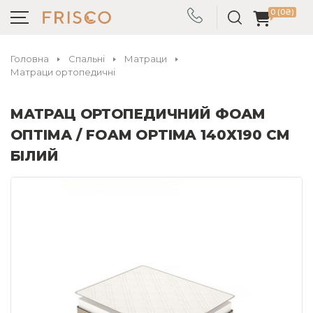
0 (0₴)
Головна
Спальні
Матраци
Матраци ортопедичні
МАТРАЦ ОРТОПЕДИЧНИЙ ФОАМ
ОПТІМА / FOAM OPTIMA 140Х190 СМ
БІЛИЙ