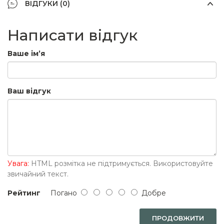
ВІДГУКИ (0)
Написати відгук
Ваше ім’я
Ваш відгук
Увага:
HTML розмітка не підтримується. Використовуйте
звичайний текст.
Рейтинг
Погано
Добре
ПРОДОВЖИТИ