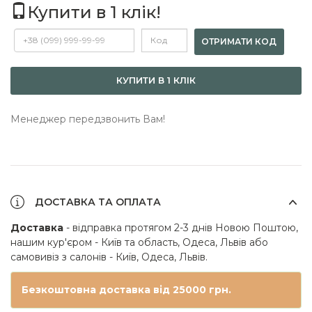
Купити в 1 клік!
ОТРИМАТИ КОД
КУПИТИ В 1 КЛІК
Менеджер передзвонить Вам!
ДОСТАВКА ТА ОПЛАТА
Доставка
- відправка протягом 2-3 днів Новою Поштою,
нашим кур'єром - Київ та область, Одеса, Львів або
самовивіз з салонів - Київ, Одеса, Львів.
Безкоштовна доставка від 25000 грн.