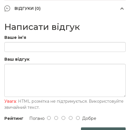
ВІДГУКИ (0)
Написати відгук
Ваше ім’я
Ваш відгук
Увага:
HTML розмітка не підтримується. Використовуйте
звичайний текст.
Рейтинг
Погано
Добре