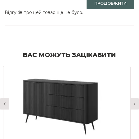
ПРОДОВЖИТИ
Відгуків про цей товар ще не було.
ВАС МОЖУТЬ ЗАЦІКАВИТИ