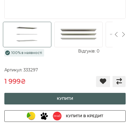
Відгуків: 0
100% в наявності
Артикул: 333297
1 999₴
КУПИТИ
КУПИТИ В КРЕДИТ