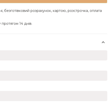
ні, безготівковий розрахунок, картою, розстрочка, оплата
 протягом 14 днів.