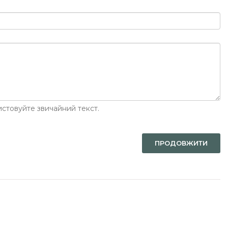
стовуйте звичайний текст.
ПРОДОВЖИТИ