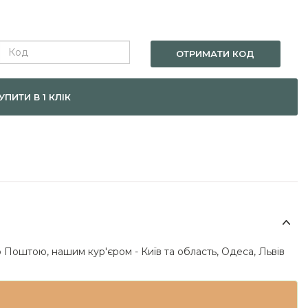
ОТРИМАТИ КОД
УПИТИ В 1 КЛІК
 Поштою, нашим кур'єром - Київ та область, Одеса, Львів