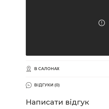
В САЛОНАХ
ВІДГУКИ (0)
Написати відгук