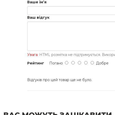
Ваше ім’я
Ваш відгук
Увага:
HTML розмітка не підтримується. Викори
Рейтинг
Погано
Добре
Відгуків про цей товар ще не було.