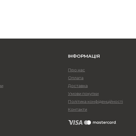
ІНФОРМАЦІЯ
Про нас
Оплата
ни
Доставка
Умови покупки
Політика конфіденційності
Контакти