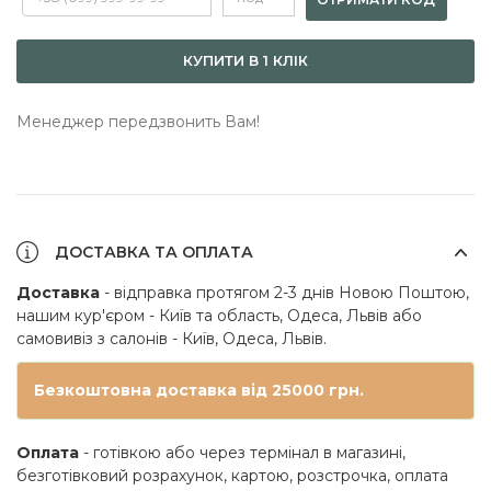
КУПИТИ В 1 КЛІК
Менеджер передзвонить Вам!
ДОСТАВКА ТА ОПЛАТА
Доставка
- відправка протягом 2-3 днів Новою Поштою,
нашим кур'єром - Київ та область, Одеса, Львів або
самовивіз з салонів - Київ, Одеса, Львів.
Безкоштовна доставка від 25000 грн.
Оплата
- готівкою або через термінал в магазині,
безготівковий розрахунок, картою, розстрочка, оплата