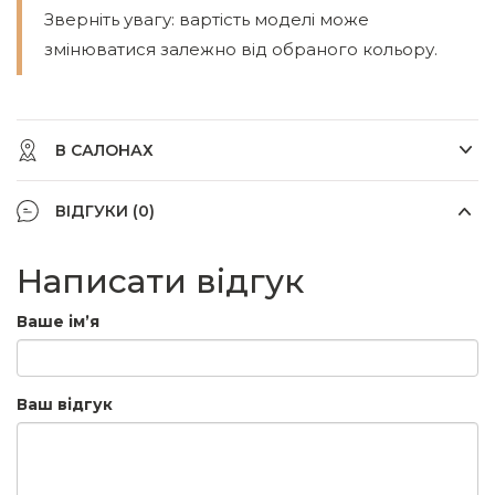
Зверніть увагу: вартість моделі може
змінюватися залежно від обраного кольору.
В САЛОНАХ
ВІДГУКИ (0)
Написати відгук
Ваше ім’я
Ваш відгук