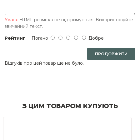
Увага:
HTML розмітка не підтримується. Використовуйте
звичайний текст.
Рейтинг
Погано
Добре
ПРОДОВЖИТИ
Відгуків про цей товар ще не було.
З ЦИМ ТОВАРОМ КУПУЮТЬ