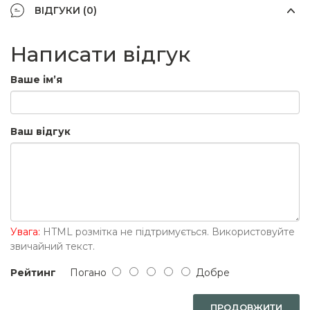
ВІДГУКИ (0)
Написати відгук
Ваше ім’я
Ваш відгук
Увага:
HTML розмітка не підтримується. Використовуйте
звичайний текст.
Рейтинг
Погано
Добре
ПРОДОВЖИТИ