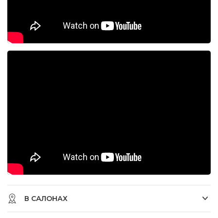
В САЛОНАХ