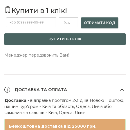
Купити в 1 клік!
ОТРИМАТИ КОД
КУПИТИ В 1 КЛІК
Менеджер передзвонить Вам!
ДОСТАВКА ТА ОПЛАТА
Доставка
- відправка протягом 2-3 днів Новою Поштою,
нашим кур'єром - Київ та область, Одеса, Львів або
самовивіз з салонів - Київ, Одеса, Львів.
Безкоштовна доставка від 25000 грн.