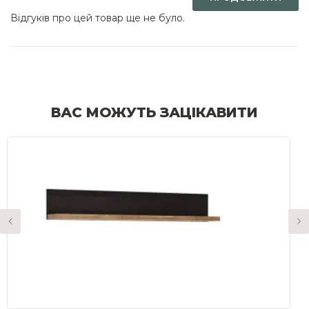
Відгуків про цей товар ще не було.
ВАС МОЖУТЬ ЗАЦІКАВИТИ