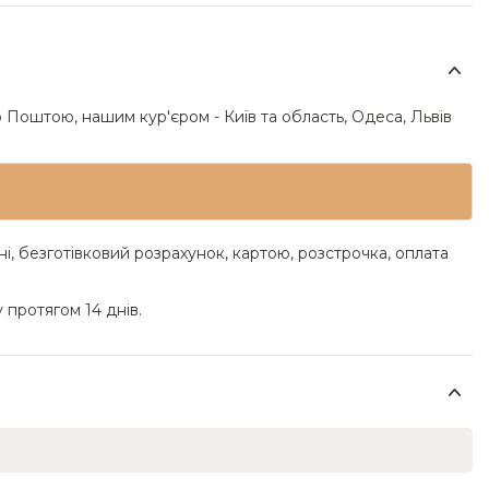
 Поштою, нашим кур'єром - Київ та область, Одеса, Львів
ні, безготівковий розрахунок, картою, розстрочка, оплата
 протягом 14 днів.