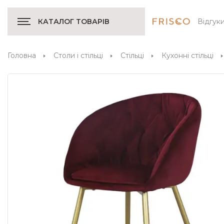
Відгук
КАТАЛОГ ТОВАРІВ
Головна
Столи і стільці
Стільці
Кухонні стільці