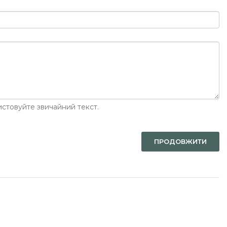
стовуйте звичайний текст.
ПРОДОВЖИТИ