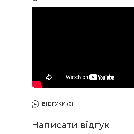
ВІДГУКИ (0)
Написати відгук