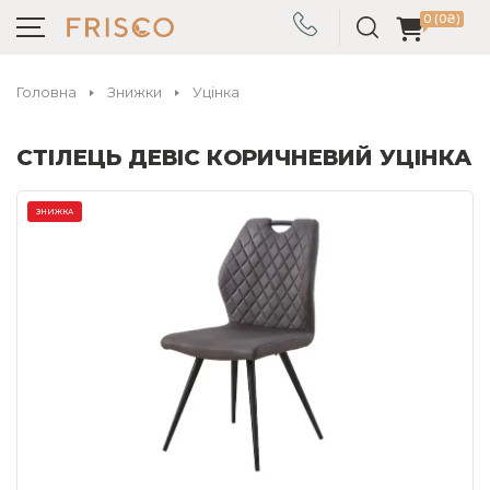
0 (0₴)
Головна
Знижки
Уцінка
СТІЛЕЦЬ ДЕВІС КОРИЧНЕВИЙ УЦІНКА
ЗНИЖКА