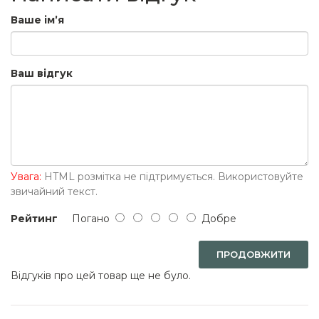
Ваше ім’я
Ваш відгук
Увага:
HTML розмітка не підтримується. Використовуйте
звичайний текст.
Рейтинг
Погано
Добре
ПРОДОВЖИТИ
Відгуків про цей товар ще не було.