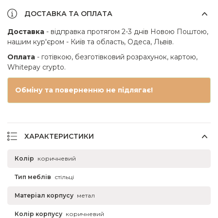
ДОСТАВКА ТА ОПЛАТА
Доставка
- відправка протягом 2-3 днів Новою Поштою,
нашим кур'єром - Київ та область, Одеса, Львів.
Оплата
- готівкою, безготівковий розрахунок, картою,
Whitepay crypto.
Обміну та поверненню не підлягає!
ХАРАКТЕРИСТИКИ
Колір
коричневий
Тип меблів
стільці
Матеріал корпусу
метал
Колір корпусу
коричневий