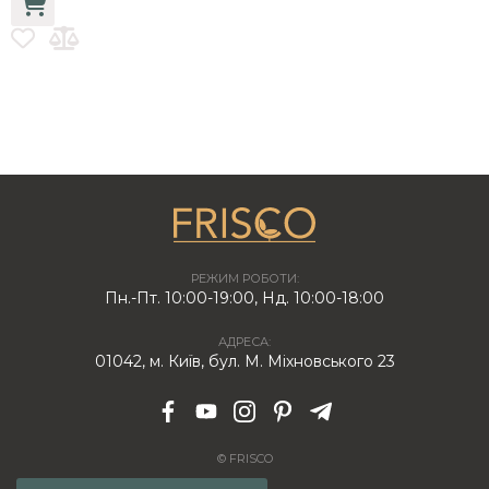
РЕЖИМ РОБОТИ:
Пн.-Пт. 10:00-19:00, Нд. 10:00-18:00
АДРЕСА:
01042, м. Київ, бул. М. Міхновського 23
© FRISCO