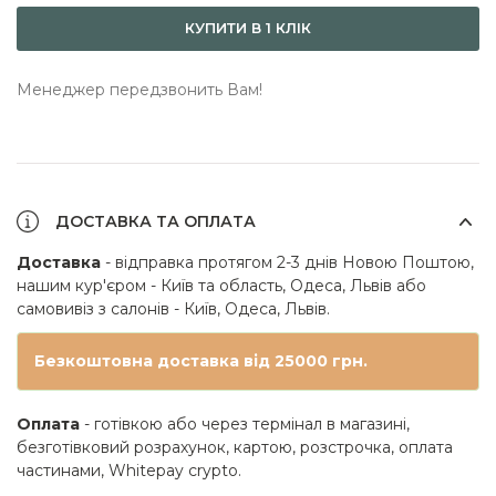
КУПИТИ В 1 КЛІК
Менеджер передзвонить Вам!
ДОСТАВКА ТА ОПЛАТА
Доставка
- відправка протягом 2-3 днів Новою Поштою,
нашим кур'єром - Київ та область, Одеса, Львів або
самовивіз з салонів - Київ, Одеса, Львів.
Безкоштовна доставка від 25000 грн.
Оплата
- готівкою або через термінал в магазині,
безготівковий розрахунок, картою, розстрочка, оплата
частинами, Whitepay crypto.