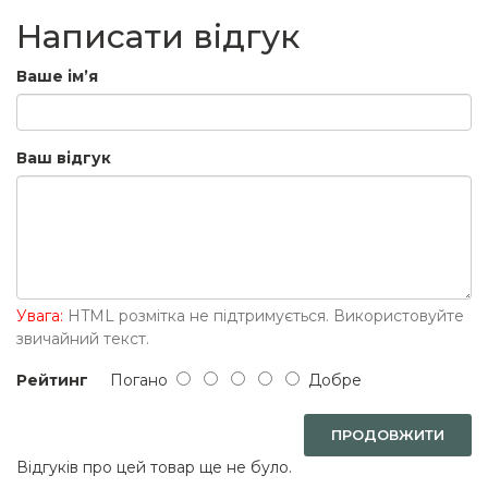
Написати відгук
Ваше ім’я
Ваш відгук
Увага:
HTML розмітка не підтримується. Використовуйте
звичайний текст.
Рейтинг
Погано
Добре
ПРОДОВЖИТИ
Відгуків про цей товар ще не було.