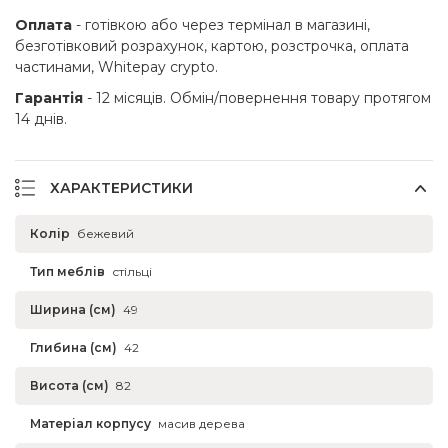
Оплата
- готівкою або через термінал в магазині,
безготівковий розрахунок, картою, розстрочка, оплата
частинами, Whitepay crypto.
Гарантія
- 12 місяців. Обмін/повернення товару протягом
14 днів.
ХАРАКТЕРИСТИКИ
Колір
бежевий
Тип меблів
стільці
Ширина (см)
49
Глибина (см)
42
Висота (см)
82
Матеріал корпусу
масив дерева