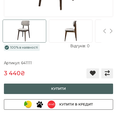
Відгуків: 0
100% в наявності
Артикул: 641111
3 440₴
КУПИТИ
КУПИТИ В КРЕДИТ