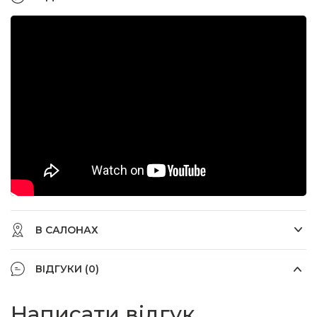
В САЛОНАХ
ВІДГУКИ (0)
Написати відгук