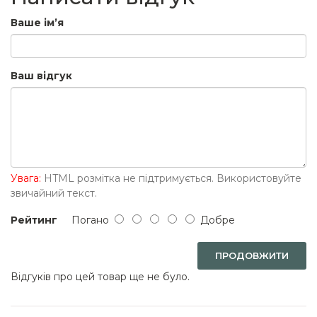
Ваше ім’я
Ваш відгук
Увага:
HTML розмітка не підтримується. Використовуйте
звичайний текст.
Рейтинг
Погано
Добре
ПРОДОВЖИТИ
Відгуків про цей товар ще не було.