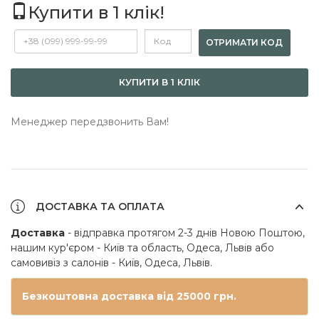
Купити в 1 клік!
ОТРИМАТИ КОД
КУПИТИ В 1 КЛІК
Менеджер передзвонить Вам!
ДОСТАВКА ТА ОПЛАТА
Доставка
- відправка протягом 2-3 днів Новою Поштою,
нашим кур'єром - Київ та область, Одеса, Львів або
самовивіз з салонів - Київ, Одеса, Львів.
Безкоштовна доставка від 25000 грн.