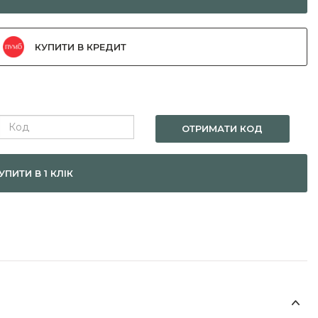
КУПИТИ В КРЕДИТ
ОТРИМАТИ КОД
УПИТИ В 1 КЛІК