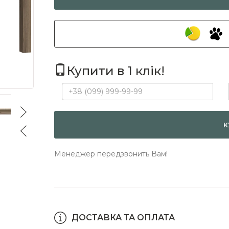
Купити в 1 клік!
К
Менеджер передзвонить Вам!
ДОСТАВКА ТА ОПЛАТА