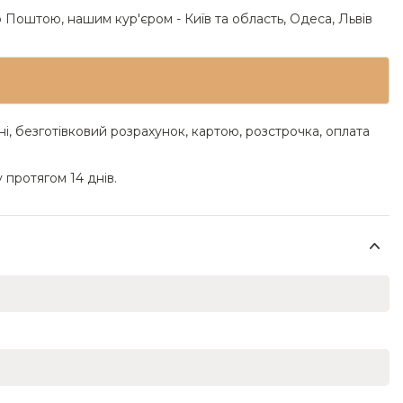
 Поштою, нашим кур'єром - Київ та область, Одеса, Львів
ні, безготівковий розрахунок, картою, розстрочка, оплата
 протягом 14 днів.