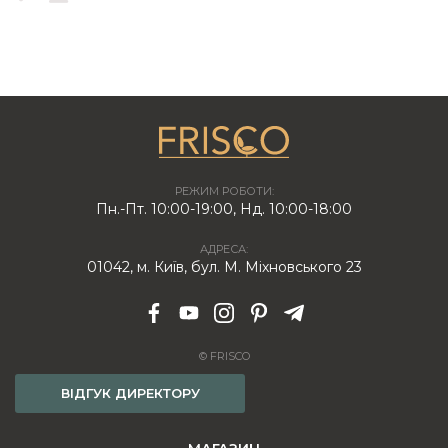
РЕЖИМ РОБОТИ:
Пн.-Пт. 10:00-19:00, Нд. 10:00-18:00
АДРЕСА:
01042, м. Київ, бул. М. Міхновського 23
© FRISCO
ВІДГУК ДИРЕКТОРУ