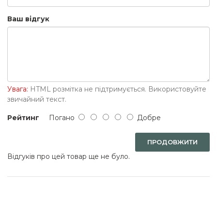
Ваш відгук
Увага:
HTML розмітка не підтримується. Використовуйте
звичайний текст.
Рейтинг
Погано
Добре
ПРОДОВЖИТИ
Відгуків про цей товар ще не було.