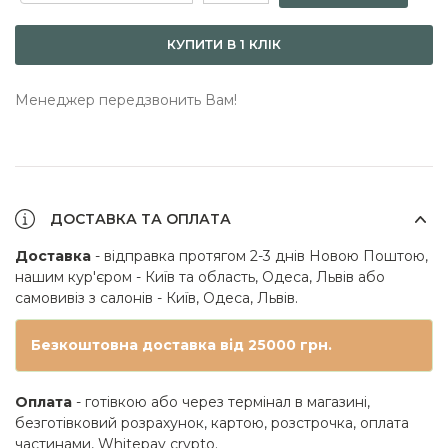
КУПИТИ В 1 КЛІК
Менеджер передзвонить Вам!
ДОСТАВКА ТА ОПЛАТА
Доставка
- відправка протягом 2-3 днів Новою Поштою,
нашим кур'єром - Київ та область, Одеса, Львів або
самовивіз з салонів - Київ, Одеса, Львів.
Безкоштовна доставка від 25000 грн.
Оплата
- готівкою або через термінал в магазині,
безготівковий розрахунок, картою, розстрочка, оплата
частинами, Whitepay crypto.