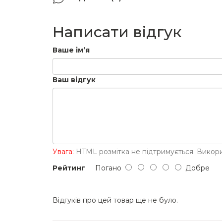
Написати відгук
Ваше ім’я
Ваш відгук
Увага:
HTML розмітка не підтримується. Викори
Рейтинг
Погано
Добре
Відгуків про цей товар ще не було.