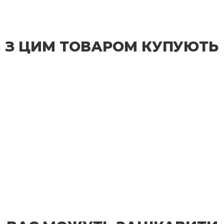
З ЦИМ ТОВАРОМ КУПУЮТЬ