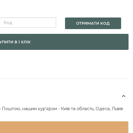
ОТРИМАТИ КОД
УПИТИ В 1 КЛІК
 Поштою, нашим кур'єром - Київ та область, Одеса, Львів