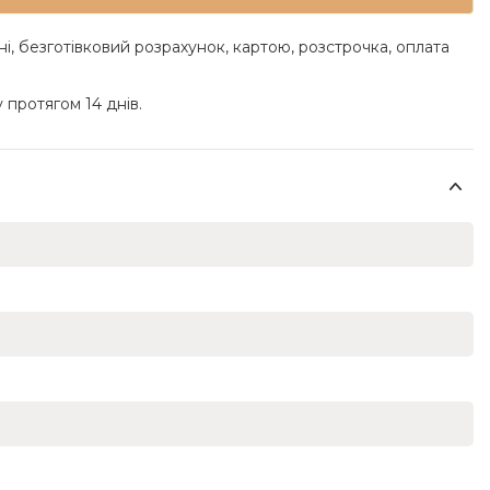
ні, безготівковий розрахунок, картою, розстрочка, оплата
 протягом 14 днів.