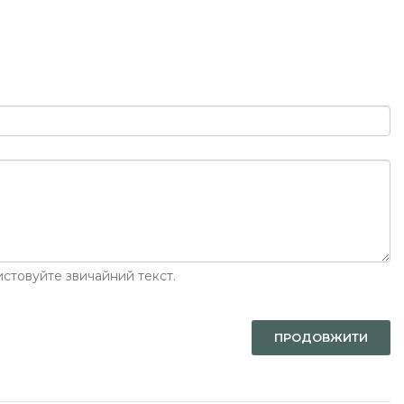
стовуйте звичайний текст.
ПРОДОВЖИТИ