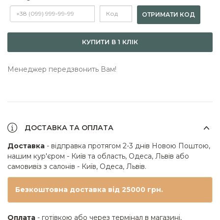
ОТРИМАТИ КОД
КУПИТИ В 1 КЛІК
Менеджер передзвонить Вам!
ДОСТАВКА ТА ОПЛАТА
Доставка
- відправка протягом 2-3 днів Новою Поштою,
нашим кур'єром - Київ та область, Одеса, Львів або
самовивіз з салонів - Київ, Одеса, Львів.
Безкоштовна доставка від 25000 грн.
Оплата
- готівкою або через термінал в магазині,