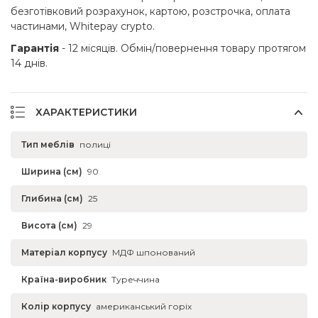
безготівковий розрахунок, картою, розстрочка, оплата
частинами, Whitepay crypto.
Гарантія
- 12 місяців. Обмін/повернення товару протягом
14 днів.
ХАРАКТЕРИСТИКИ
Тип меблів
полиці
Ширина (см)
90
Глибина (см)
25
Висота (см)
29
Матеріал корпусу
МДФ шпонований
Країна-виробник
Туреччина
Колір корпусу
американський горіх