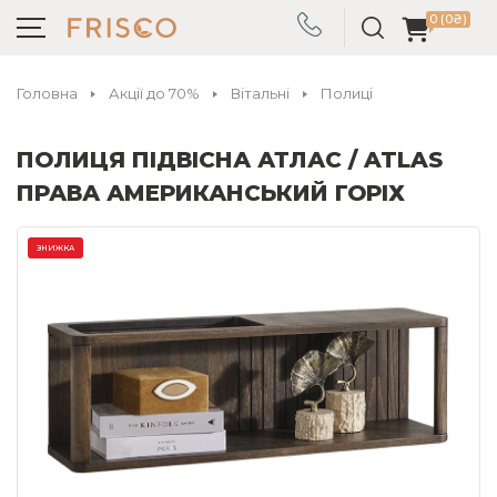
0 (0₴)
Головна
Акції до 70%
Вітальні
Полиці
ПОЛИЦЯ ПІДВІСНА АТЛАС / ATLAS
ПРАВА АМЕРИКАНСЬКИЙ ГОРІХ
ЗНИЖКА