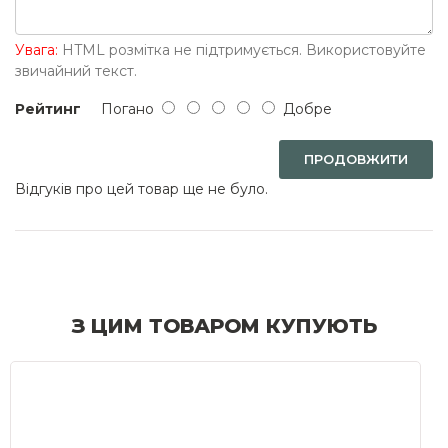
Увага:
HTML розмітка не підтримується. Використовуйте
звичайний текст.
Рейтинг
Погано
Добре
ПРОДОВЖИТИ
Відгуків про цей товар ще не було.
З ЦИМ ТОВАРОМ КУПУЮТЬ