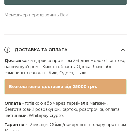
Менеджер передзвонить Вам!
ДОСТАВКА ТА ОПЛАТА
Доставка
- відправка протягом 2-3 днів Новою Поштою,
нашим кур'єром - Київ та область, Одеса, Львів або
самовивіз з салонів - Київ, Одеса, Львів.
Безкоштовна доставка від 25000 грн.
Оплата
- готівкою або через термінал в магазині,
безготівковий розрахунок, картою, розстрочка, оплата
частинами, Whitepay crypto.
Гарантія
- 12 місяців. Обмін/повернення товару протягом
14 днів.