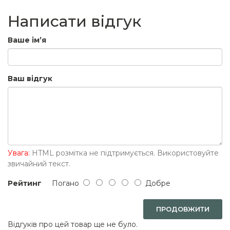
Написати відгук
Ваше ім’я
Ваш відгук
Увага:
HTML розмітка не підтримується. Використовуйте
звичайний текст.
Рейтинг
Погано
Добре
ПРОДОВЖИТИ
Відгуків про цей товар ще не було.