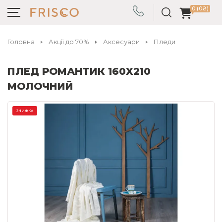
0 (0₴)
Головна
Акції до 70%
Аксесуари
Пледи
ПЛЕД РОМАНТИК 160X210
МОЛОЧНИЙ
ЗНИЖКА