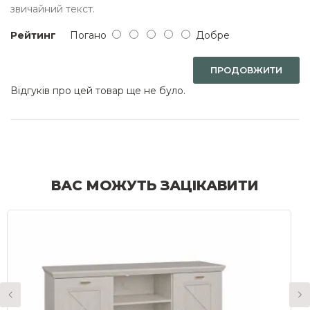
звичайний текст.
Рейтинг
Погано
Добре
ПРОДОВЖИТИ
Відгуків про цей товар ще не було.
ВАС МОЖУТЬ ЗАЦІКАВИТИ