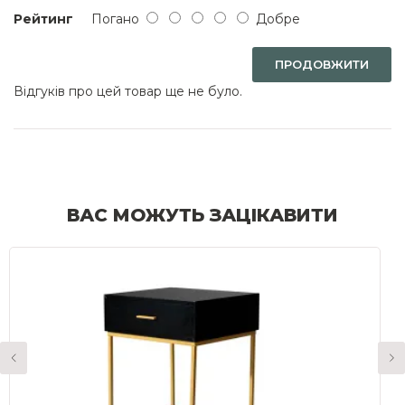
Рейтинг
Погано
Добре
ПРОДОВЖИТИ
Відгуків про цей товар ще не було.
ВАС МОЖУТЬ ЗАЦІКАВИТИ