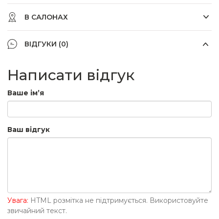
В САЛОНАХ
ВІДГУКИ (0)
Написати відгук
Ваше ім’я
Ваш відгук
Увага:
HTML розмітка не підтримується. Використовуйте
звичайний текст.