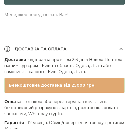
Менеджер передзвонить Вам!
ДОСТАВКА ТА ОПЛАТА
Доставка
- відправка протягом 2-3 днів Новою Поштою,
нашим кур'єром - Київ та область, Одеса, Львів або
самовивіз з салонів - Київ, Одеса, Львів.
Безкоштовна доставка від 25000 грн.
Оплата
- готівкою або через термінал в магазині,
безготівковий розрахунок, картою, розстрочка, оплата
частинами, Whitepay crypto.
Гарантія
- 12 місяців. Обмін/повернення товару протягом
14 днів.