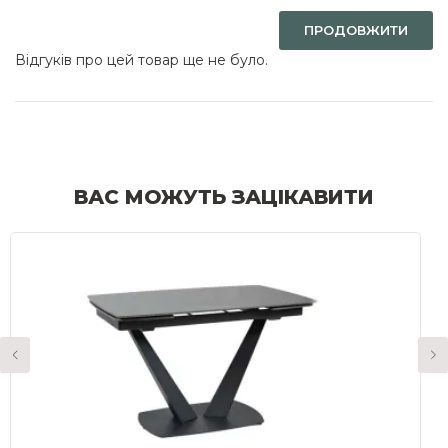
ПРОДОВЖИТИ
Відгуків про цей товар ще не було.
ВАС МОЖУТЬ ЗАЦІКАВИТИ