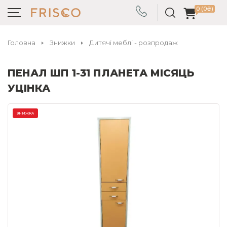
0 (0₴)
Головна
Знижки
Дитячі меблі - розпродаж
ПЕНАЛ ШП 1-31 ПЛАНЕТА МІСЯЦЬ
УЦІНКА
ЗНИЖКА