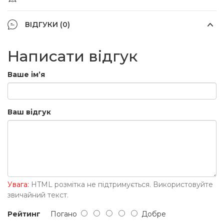
ВІДГУКИ (0)
Написати відгук
Ваше ім’я
Ваш відгук
Увага:
HTML розмітка не підтримується. Використовуйте
звичайний текст.
Рейтинг
Погано
Добре