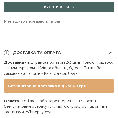
КУПИТИ В 1 КЛІК
Менеджер передзвонить Вам!
ДОСТАВКА ТА ОПЛАТА
Доставка
- відправка протягом 2-3 днів Новою Поштою,
нашим кур'єром - Київ та область, Одеса, Львів або
самовивіз з салонів - Київ, Одеса, Львів.
Безкоштовна доставка від 25000 грн.
Оплата
- готівкою або через термінал в магазині,
безготівковий розрахунок, картою, розстрочка, оплата
частинами, Whitepay crypto.