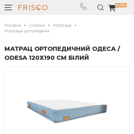
0 (0₴)
Головна
Спальні
Матраци
Матраци ортопедичні
МАТРАЦ ОРТОПЕДИЧНИЙ ОДЕСА /
ODESA 120Х190 СМ БІЛИЙ