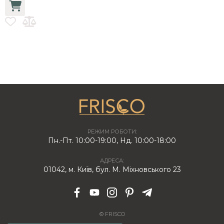
РЕЖИМ РОБОТИ:
Пн.-Пт. 10:00-19:00, Нд. 10:00-18:00
АДРЕСА:
01042, м. Київ, бул. М. Міхновського 23
© FRISCO