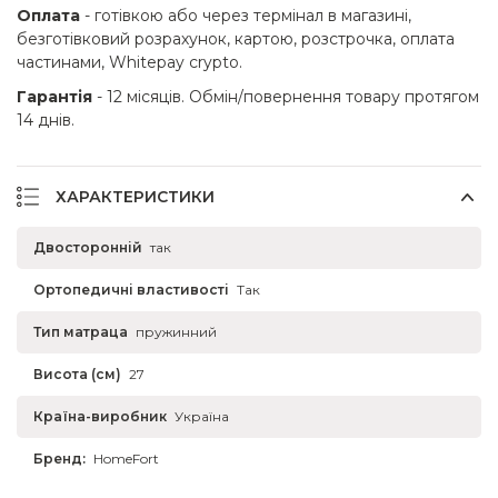
Оплата
- готівкою або через термінал в магазині,
безготівковий розрахунок, картою, розстрочка, оплата
частинами, Whitepay crypto.
Гарантія
- 12 місяців. Обмін/повернення товару протягом
14 днів.
ХАРАКТЕРИСТИКИ
Двосторонній
так
Ортопедичні властивості
Так
Тип матраца
пружинний
Висота (см)
27
Країна-виробник
Україна
Бренд:
HomeFort