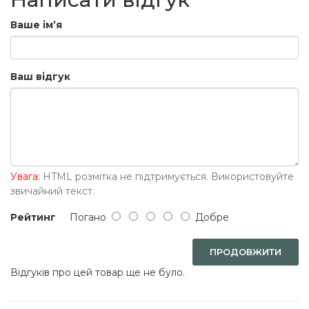
Ваше ім’я
Ваш відгук
Увага:
HTML розмітка не підтримується. Використовуйте
звичайний текст.
Рейтинг
Погано
Добре
ПРОДОВЖИТИ
Відгуків про цей товар ще не було.