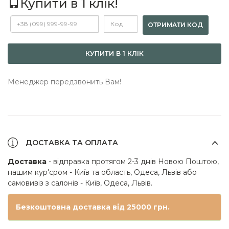
Купити в 1 клік!
ОТРИМАТИ КОД
КУПИТИ В 1 КЛІК
Менеджер передзвонить Вам!
ДОСТАВКА ТА ОПЛАТА
Доставка
- відправка протягом 2-3 днів Новою Поштою,
нашим кур'єром - Київ та область, Одеса, Львів або
самовивіз з салонів - Київ, Одеса, Львів.
Безкоштовна доставка від 25000 грн.