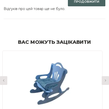
ПРОДОВЖИТИ
Відгуків про цей товар ще не було.
ВАС МОЖУТЬ ЗАЦІКАВИТИ