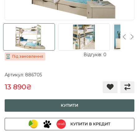
Відгуків: 0
Під замовлення
Артикул: 886705
13 890₴
КУПИТИ
КУПИТИ В КРЕДИТ