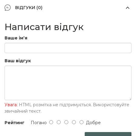
ВІДГУКИ (0)
Написати відгук
Ваше ім’я
Ваш відгук
Увага:
HTML розмітка не підтримується. Використовуйте
звичайний текст.
Рейтинг
Погано
Добре