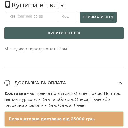
Купити в 1 клік!
ОТРИМАТИ КОД
КУПИТИ В 1 КЛІК
Менеджер передзвонить Вам!
ДОСТАВКА ТА ОПЛАТА
Доставка
- відправка протягом 2-3 днів Новою Поштою,
нашим кур'єром - Київ та область, Одеса, Львів або
самовивіз з салонів - Київ, Одеса, Львів.
Безкоштовна доставка від 25000 грн.