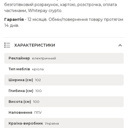
безготівковий розрахунок, картою, розстрочка, оплата
частинами, Whitepay crypto.
Гарантія
- 12 місяців. Обмін/повернення товару протягом
14 днів.
ХАРАКТЕРИСТИКИ
Реклайнер
електричний
Тип меблів
крісла
Ширина (см)
102
Глибина (см)
100
Висота (см)
100
Наповнення
ППУ
Країна-виробник
Україна