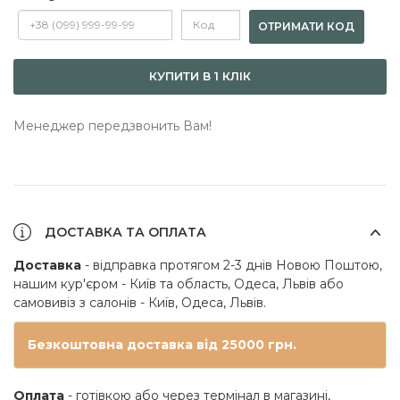
ОТРИМАТИ КОД
КУПИТИ В 1 КЛІК
Менеджер передзвонить Вам!
ДОСТАВКА ТА ОПЛАТА
Доставка
- відправка протягом 2-3 днів Новою Поштою,
нашим кур'єром - Київ та область, Одеса, Львів або
самовивіз з салонів - Київ, Одеса, Львів.
Безкоштовна доставка від 25000 грн.
Оплата
- готівкою або через термінал в магазині,