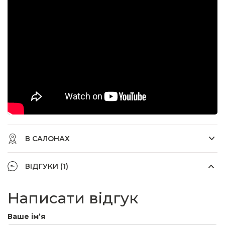
В САЛОНАХ
ВІДГУКИ (1)
Написати відгук
Ваше ім’я