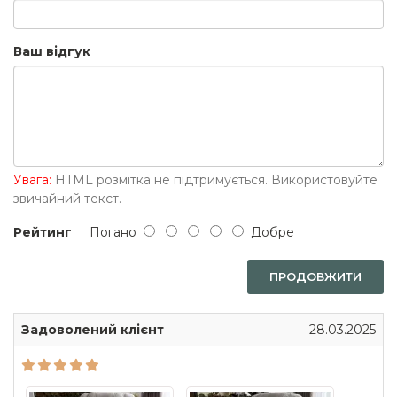
Ваш відгук
Увага:
HTML розмітка не підтримується. Використовуйте
звичайний текст.
Рейтинг
Погано
Добре
ПРОДОВЖИТИ
Задоволений клієнт
28.03.2025