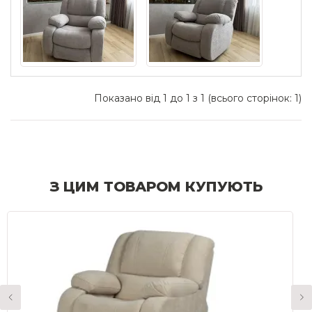
Показано від 1 до 1 з 1 (всього сторінок: 1)
З ЦИМ ТОВАРОМ КУПУЮТЬ