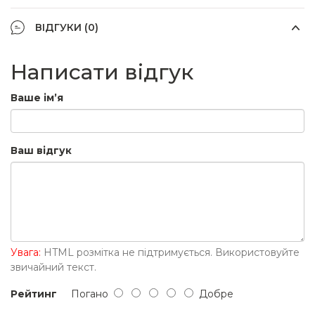
ВІДГУКИ (0)
Написати відгук
Ваше ім’я
Ваш відгук
Увага:
HTML розмітка не підтримується. Використовуйте
звичайний текст.
Рейтинг
Погано
Добре