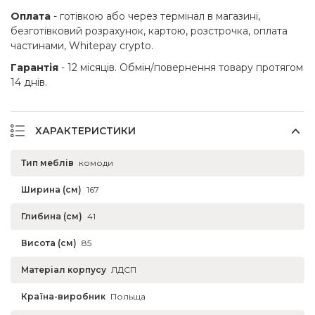
Оплата
- готівкою або через термінал в магазині,
безготівковий розрахунок, картою, розстрочка, оплата
частинами, Whitepay crypto.
Гарантія
- 12 місяців. Обмін/повернення товару протягом
14 днів.
ХАРАКТЕРИСТИКИ
Тип меблів
комоди
Ширина (см)
167
Глибина (см)
41
Висота (см)
85
Матеріал корпусу
ЛДСП
Країна-виробник
Польща