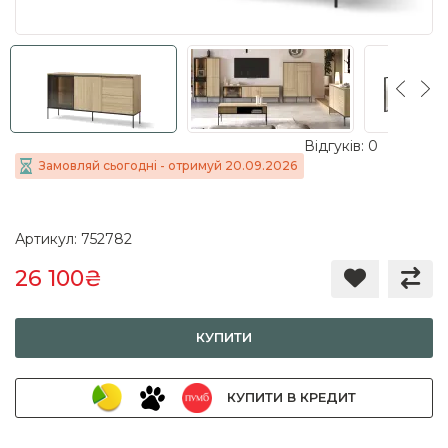
Відгуків: 0
Замовляй сьогодні - отримуй 20.09.2026
Артикул: 752782
26 100₴
КУПИТИ
КУПИТИ В КРЕДИТ