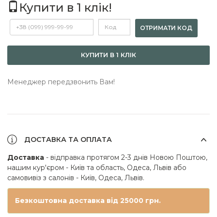
Купити в 1 клік!
ОТРИМАТИ КОД
КУПИТИ В 1 КЛІК
Менеджер передзвонить Вам!
ДОСТАВКА ТА ОПЛАТА
Доставка
- відправка протягом 2-3 днів Новою Поштою,
нашим кур'єром - Київ та область, Одеса, Львів або
самовивіз з салонів - Київ, Одеса, Львів.
Безкоштовна доставка від 25000 грн.