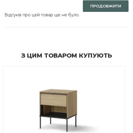
ПРОДОВЖИТИ
Відгуків про цей товар ще не було.
З ЦИМ ТОВАРОМ КУПУЮТЬ