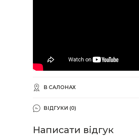
В САЛОНАХ
ВІДГУКИ (0)
Написати відгук