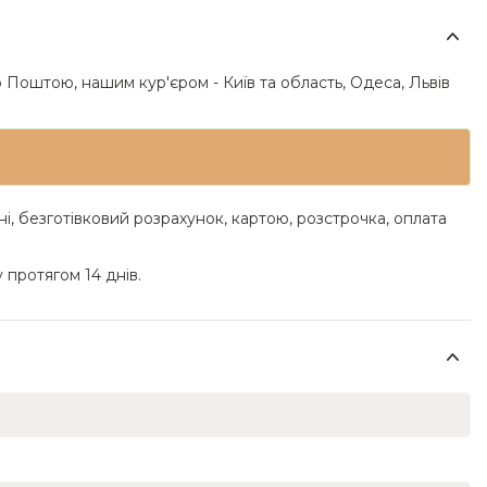
 Поштою, нашим кур'єром - Київ та область, Одеса, Львів
ні, безготівковий розрахунок, картою, розстрочка, оплата
 протягом 14 днів.