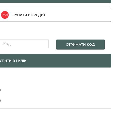
КУПИТИ В КРЕДИТ
ОТРИМАТИ КОД
УПИТИ В 1 КЛІК
)
)