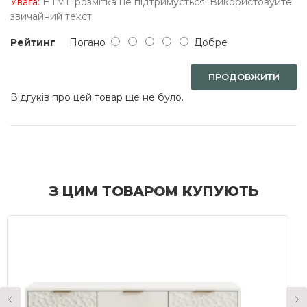
Увага:
HTML розмітка не підтримується. Використовуйте
звичайний текст.
Рейтинг
Погано
Добре
ПРОДОВЖИТИ
Відгуків про цей товар ще не було.
З ЦИМ ТОВАРОМ КУПУЮТЬ