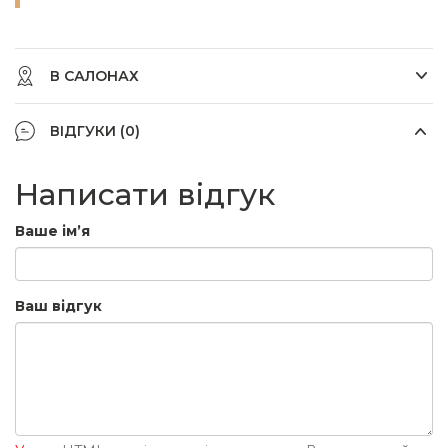
В САЛОНАХ
ВІДГУКИ (0)
Написати відгук
Ваше ім’я
Ваш відгук