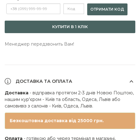
ОТРИМАТИ КОД
КУПИТИ В 1 КЛІК
Менеджер передзвонить Вам!
ДОСТАВКА ТА ОПЛАТА
Доставка
- відправка протягом 2-3 днів Новою Поштою,
нашим кур'єром - Київ та область, Одеса, Львів або
самовивіз з салонів - Київ, Одеса, Львів.
Безкоштовна доставка від 25000 грн.
Оплата
- готівкою або через термінал в магазині,