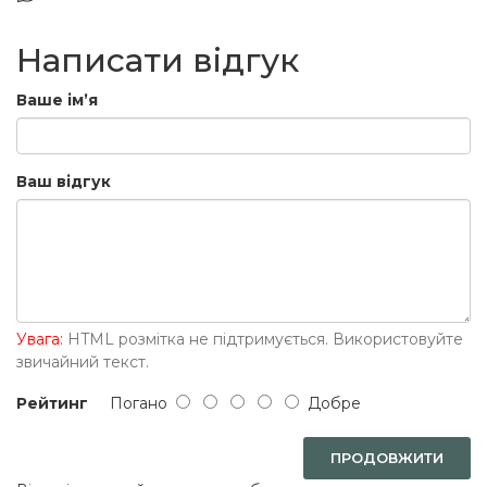
Написати відгук
Ваше ім’я
Ваш відгук
Увага:
HTML розмітка не підтримується. Використовуйте
звичайний текст.
Рейтинг
Погано
Добре
ПРОДОВЖИТИ