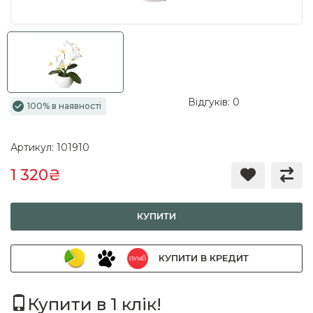
Відгуків: 0
100% в наявності
Артикул: 101910
1 320₴
КУПИТИ
КУПИТИ В КРЕДИТ
Купити в 1 клік!