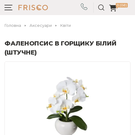
0 (0₴)
Головна
Аксесуари
Квіти
ФАЛЕНОПСИС В ГОРЩИКУ БІЛИЙ
(ШТУЧНЕ)