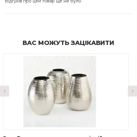
Відгуків про цей товар ще не було.
ВАС МОЖУТЬ ЗАЦІКАВИТИ