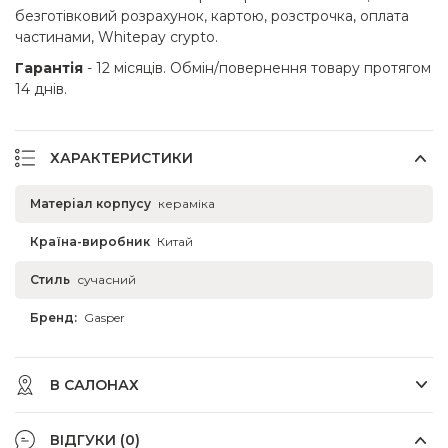
безготівковий розрахунок, картою, розстрочка, оплата
частинами, Whitepay crypto.
Гарантія
- 12 місяців. Обмін/повернення товару протягом
14 днів.
ХАРАКТЕРИСТИКИ
Матеріал корпусу
кераміка
Країна-виробник
Китай
Стиль
сучасний
Бренд:
Gasper
В САЛОНАХ
ВІДГУКИ (0)