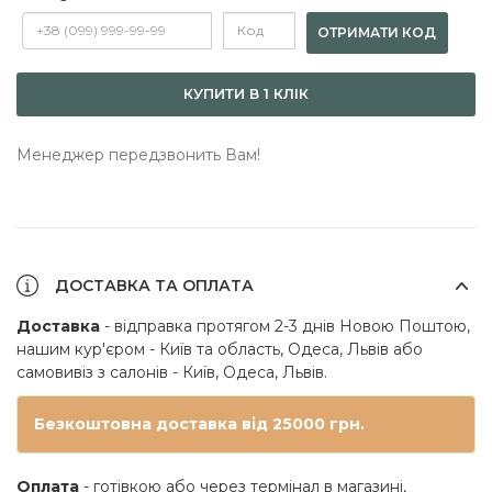
ОТРИМАТИ КОД
КУПИТИ В 1 КЛІК
Менеджер передзвонить Вам!
ДОСТАВКА ТА ОПЛАТА
Доставка
- відправка протягом 2-3 днів Новою Поштою,
нашим кур'єром - Київ та область, Одеса, Львів або
самовивіз з салонів - Київ, Одеса, Львів.
Безкоштовна доставка від 25000 грн.
Оплата
- готівкою або через термінал в магазині,