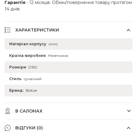
Гарантія
- 12 місяців. Обмін/повернення товару протягом
14 днів.
ХАРАКТЕРИСТИКИ
Матеріал корпусу
скло
Країна-виробник
Німеччина
Розміри
D150
Стиль
сучасний
Бренд:
Boltze
В САЛОНАХ
ВІДГУКИ (0)