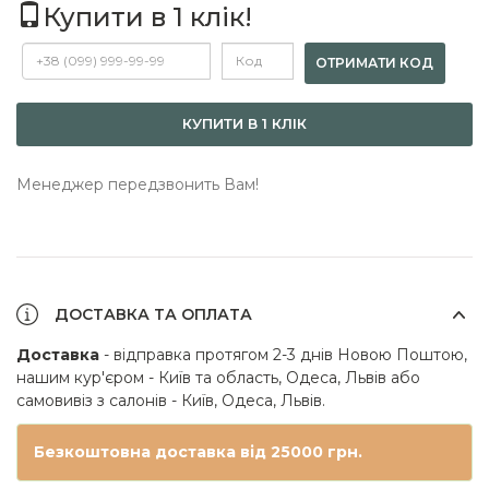
Купити в 1 клік!
ОТРИМАТИ КОД
КУПИТИ В 1 КЛІК
Менеджер передзвонить Вам!
ДОСТАВКА ТА ОПЛАТА
Доставка
- відправка протягом 2-3 днів Новою Поштою,
нашим кур'єром - Київ та область, Одеса, Львів або
самовивіз з салонів - Київ, Одеса, Львів.
Безкоштовна доставка від 25000 грн.