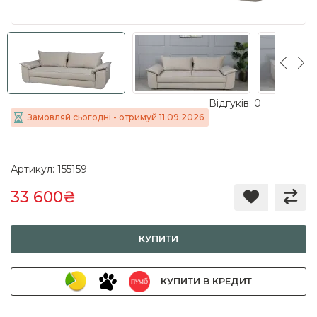
Відгуків: 0
Замовляй сьогодні - отримуй 11.09.2026
Артикул: 155159
33 600₴
КУПИТИ
КУПИТИ В КРЕДИТ