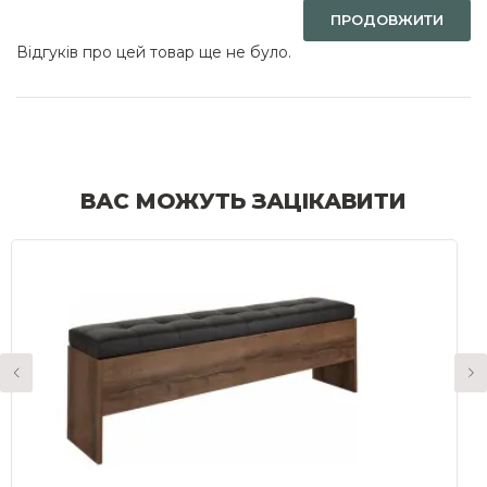
ПРОДОВЖИТИ
Відгуків про цей товар ще не було.
ВАС МОЖУТЬ ЗАЦІКАВИТИ