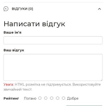
ВІДГУКИ (0)
Написати відгук
Ваше ім’я
Ваш відгук
Увага:
HTML розмітка не підтримується. Використовуйте
звичайний текст.
Рейтинг
Погано
Добре