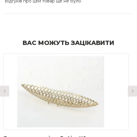
Відгуків про цей товар ще не було.
ВАС МОЖУТЬ ЗАЦІКАВИТИ