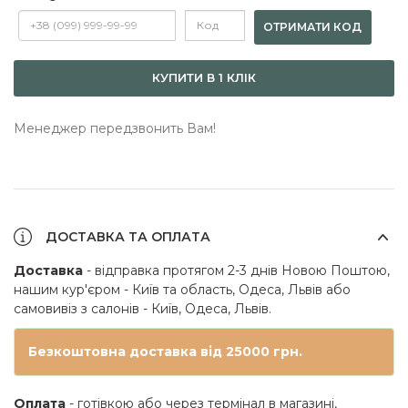
ОТРИМАТИ КОД
КУПИТИ В 1 КЛІК
Менеджер передзвонить Вам!
ДОСТАВКА ТА ОПЛАТА
Доставка
- відправка протягом 2-3 днів Новою Поштою,
нашим кур'єром - Київ та область, Одеса, Львів або
самовивіз з салонів - Київ, Одеса, Львів.
Безкоштовна доставка від 25000 грн.
Оплата
- готівкою або через термінал в магазині,