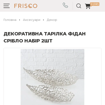
0 (0₴)
Головна
Аксесуари
Декор
ДЕКОРАТИВНА ТАРІЛКА ФІДАН
СРІБЛО НАБІР 2ШТ