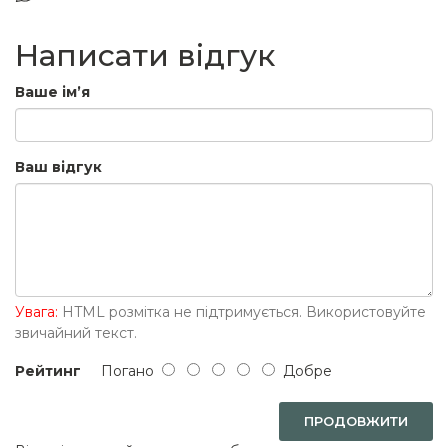
Написати відгук
Ваше ім’я
Ваш відгук
Увага:
HTML розмітка не підтримується. Використовуйте
звичайний текст.
Рейтинг
Погано
Добре
ПРОДОВЖИТИ