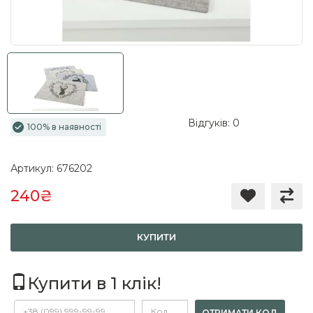
Відгуків: 0
100% в наявності
Артикул: 676202
240₴
КУПИТИ
Купити в 1 клік!
ОТРИМАТИ КОД