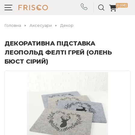
0 (0₴)
Головна
Аксесуари
Декор
ДЕКОРАТИВНА ПІДСТАВКА
ЛЕОПОЛЬД ФЕЛТІ ГРЕЙ (ОЛЕНЬ
БЮСТ СІРИЙ)