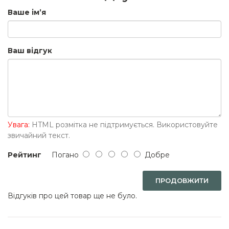
Ваше ім’я
Ваш відгук
Увага:
HTML розмітка не підтримується. Використовуйте
звичайний текст.
Рейтинг
Погано
Добре
ПРОДОВЖИТИ
Відгуків про цей товар ще не було.