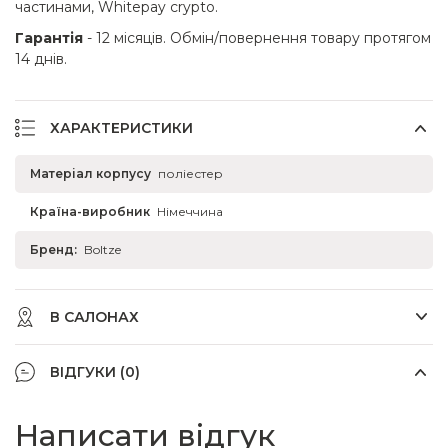
частинами, Whitepay crypto.
Гарантія
- 12 місяців. Обмін/повернення товару протягом
14 днів.
ХАРАКТЕРИСТИКИ
Матеріал корпусу
поліестер
Країна-виробник
Німеччина
Бренд:
Boltze
В САЛОНАХ
ВІДГУКИ (0)
Написати відгук