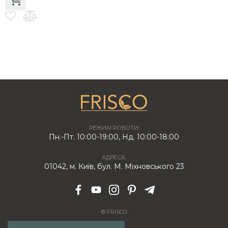
РЕЖИМ РОБОТИ:
Пн.-Пт. 10:00-19:00, Нд. 10:00-18:00
АДРЕСА:
01042, м. Київ, бул. М. Міхновського 23
© FRISCO