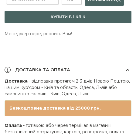
КУПИТИ В 1 КЛІК
Менеджер передзвонить Вам!
ДОСТАВКА ТА ОПЛАТА
Доставка
- відправка протягом 2-3 днів Новою Поштою,
нашим кур'єром - Київ та область, Одеса, Львів або
самовивіз з салонів - Київ, Одеса, Львів.
Безкоштовна доставка від 25000 грн.
Оплата
- готівкою або через термінал в магазині,
безготівковий розрахунок, картою, розстрочка, оплата