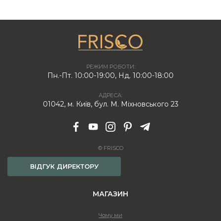
РЕЖИМ РОБОТИ:
Пн.-Пт. 10:00-19:00, Нд. 10:00-18:00
АДРЕСА:
01042, м. Київ, бул. М. Міхновського 23
© FRISCO
ВІДГУК ДИРЕКТОРУ
МАГАЗИН
Чому ми