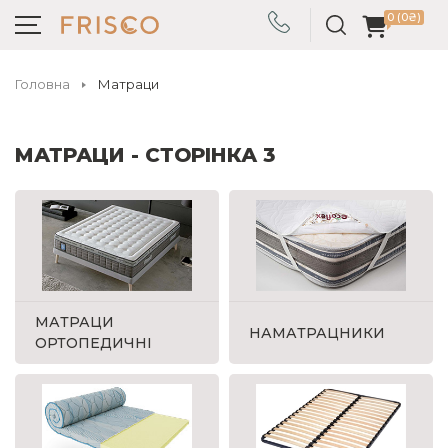
0 (0₴)
Головна
Матраци
МАТРАЦИ - СТОРІНКА 3
МАТРАЦИ
НАМАТРАЦНИКИ
ОРТОПЕДИЧНІ