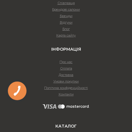
Співпраця
Брендові салони
Бренди
Відгуки
Блог
Карта сайту
ІНФОРМАЦІЯ
Про нас
Оплата
Доставка
Умови покупки
Політика конфіденційності
Контакти
КАТАЛОГ