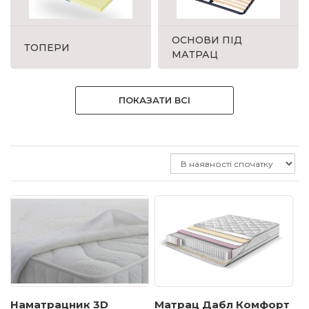
ОСНОВИ ПІД
ТОПЕРИ
МАТРАЦ
ПОКАЗАТИ ВСІ
Наматрацник 3D
Матрац Дабл Комфорт