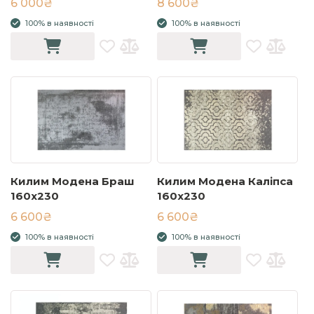
6 000₴
8 600₴
100% в наявності
100% в наявності
Килим Модена Браш
Килим Модена Каліпса
160x230
160x230
6 600₴
6 600₴
100% в наявності
100% в наявності