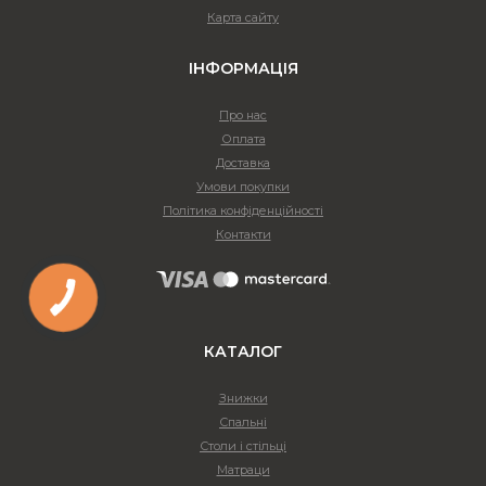
Карта сайту
ІНФОРМАЦІЯ
Про нас
Оплата
Доставка
Умови покупки
Політика конфіденційності
Контакти
КАТАЛОГ
Знижки
Спальні
Столи і стільці
Матраци