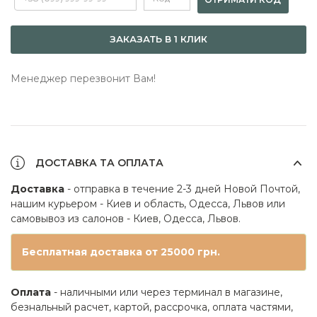
ЗАКАЗАТЬ В 1 КЛИК
Менеджер перезвонит Вам!
ДОСТАВКА ТА ОПЛАТА
Доставка
- отправка в течение 2-3 дней Новой Почтой,
нашим курьером - Киев и область, Одесса, Львов или
самовывоз из салонов - Киев, Одесса, Львов.
Бесплатная доставка от 25000 грн.
Оплата
- наличными или через терминал в магазине,
безнальный расчет, картой, рассрочка, оплата частями,