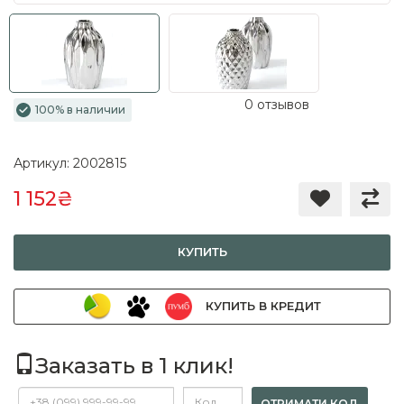
0 отзывов
100% в наличии
Артикул: 2002815
1 152₴
КУПИТЬ
КУПИТЬ В КРЕДИТ
Заказать в 1 клик!
ОТРИМАТИ КОД