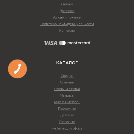
Оплата
Доставка
Условия покупки
Политика конфиденциальности
Контакты
КАТАЛОГ
Скидки
Спальни
Столы и стулья
Матрасы
Мягкая мебель
Прихожие
Детские
Гостиные
Мебель для офиса