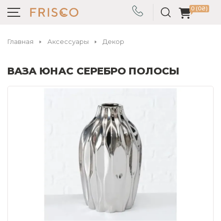
0 (0₴)
Главная
Аксессуары
Декор
ВАЗА ЮНАС СЕРЕБРО ПОЛОСЫ