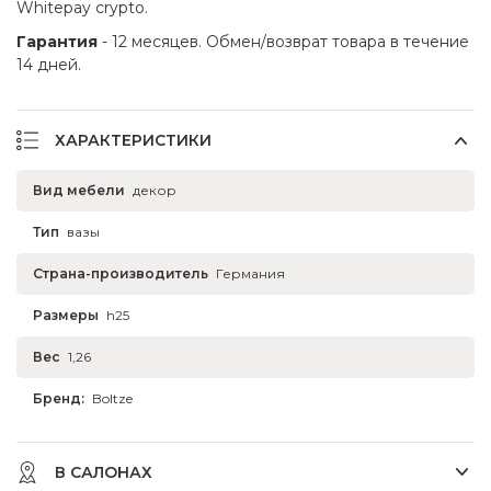
Whitepay crypto.
Гарантия
- 12 месяцев. Обмен/возврат товара в течение
14 дней.
ХАРАКТЕРИСТИКИ
Вид мебели
декор
Тип
вазы
Страна-производитель
Германия
Размеры
h25
Вес
1,26
Бренд:
Boltze
В САЛОНАХ