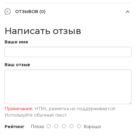
ОТЗЫВОВ (0)
Написать отзыв
Ваше имя
Ваш отзыв
Примечание:
HTML разметка не поддерживается!
Используйте обычный текст.
Рейтинг
Плохо
Хорошо