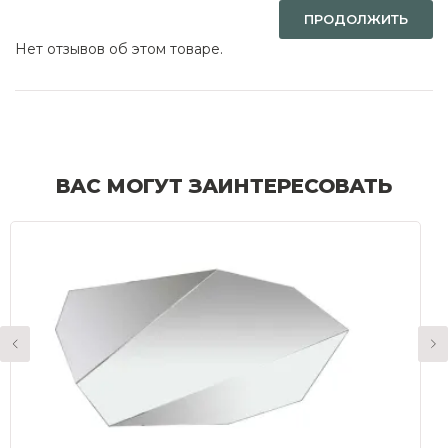
ПРОДОЛЖИТЬ
Нет отзывов об этом товаре.
ВАС МОГУТ ЗАИНТЕРЕСОВАТЬ