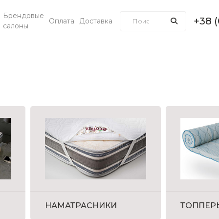
Брендовые
+38 
Оплата
Доставка
салоны
НАМАТРАСНИКИ
ТОППЕР