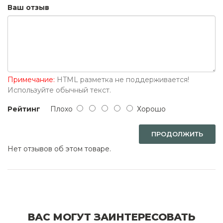
Ваш отзыв
Примечание:
HTML разметка не поддерживается!
Используйте обычный текст.
Рейтинг
Плохо
Хорошо
ПРОДОЛЖИТЬ
Нет отзывов об этом товаре.
ВАС МОГУТ ЗАИНТЕРЕСОВАТЬ