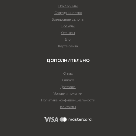
Почему мы
Сотрудничество
Брендовые салоны
Бренды
Отзывы
Блог
Карта сайта
ДОПОЛНИТЕЛЬНО
О нас
Оплата
Доставка
Условия покупки
Политика конфиденциальности
Контакты