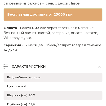
самовывоз из салонов - Киев, Одесса, Львов.
Бесплатная доставка от 25000 грн.
Оплата
- наличными или через терминал в магазине,
безнальный расчет, картой, рассрочка, оплата частями,
Whitepay crypto.
Гарантия
- 12 месяцев. Обмен/возврат товара в течение
14 дней.
ХАРАКТЕРИСТИКИ
Вид мебели
комоды
Цвет
серый
Ширина (см)
98,7
Глубина (см)
39,6