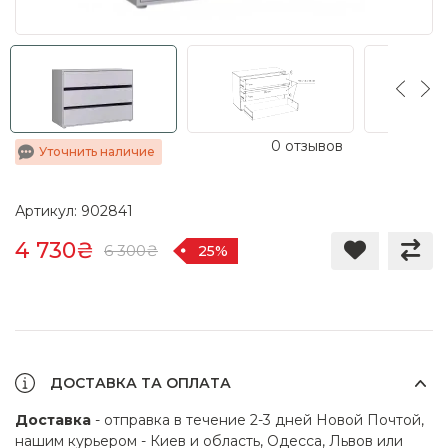
0 отзывов
Уточнить наличие
Артикул: 902841
4 730₴
6 300₴
25%
ДОСТАВКА ТА ОПЛАТА
Доставка
- отправка в течение 2-3 дней Новой Почтой,
нашим курьером - Киев и область, Одесса, Львов или