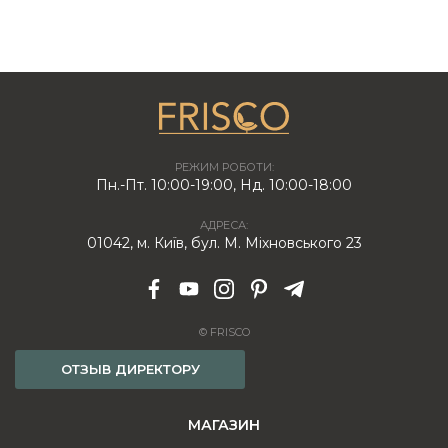
РЕЖИМ РОБОТИ:
Пн.-Пт. 10:00-19:00, Нд. 10:00-18:00
АДРЕСА:
01042, м. Київ, бул. М. Міхновського 23
© FRISCO
ОТЗЫВ ДИРЕКТОРУ
МАГАЗИН